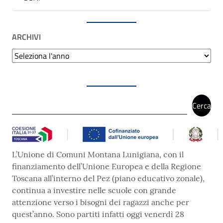
ARCHIVI
Archivi
Cerca
Cerca
L’Unione di Comuni Montana Lunigiana, con il
finanziamento dell’Unione Europea e della Regione
Toscana all’interno del
Pez
(piano educativo zonale),
continua a investire nelle scuole con grande
attenzione verso i bisogni dei ragazzi anche per
quest’anno. Sono partiti infatti oggi venerdì 28