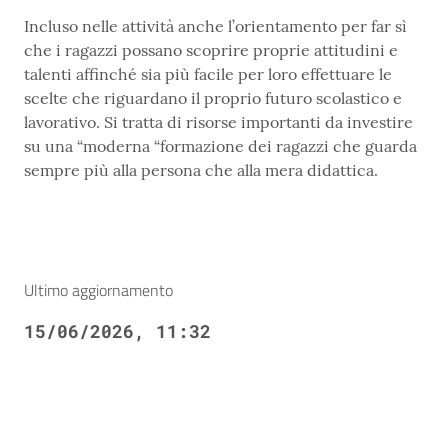
Incluso nelle attività anche l’orientamento per far sì
che i ragazzi possano scoprire proprie attitudini e
talenti affinché sia più facile per loro effettuare le
scelte che riguardano il proprio futuro scolastico e
lavorativo. Si tratta di risorse importanti da investire
su una “moderna “formazione dei ragazzi che guarda
sempre più alla persona che alla mera didattica.
Ultimo aggiornamento
15/06/2026, 11:32