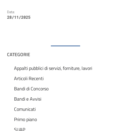
Data:
28/11/2025
CATEGORIE
Appalti pubblici di servizi, forniture, lavori
Articoli Recenti
Bandi di Concorso
Bandi e Avvisi
Comunicati
Primo piano
SUAP