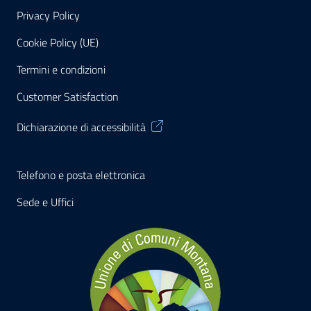
Privacy Policy
Cookie Policy (UE)
Termini e condizioni
Customer Satisfaction
Dichiarazione di accessibilità
Telefono e posta elettronica
Sede e Uffici