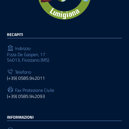
RECAPITI
Indirizzo
P.zza De Gasperi, 17
54013, Fivizzano (MS)
Telefono
(+39) 0585.942011
Fax Protezione Civile
(+39) 0585.942093
INFORMAZIONI