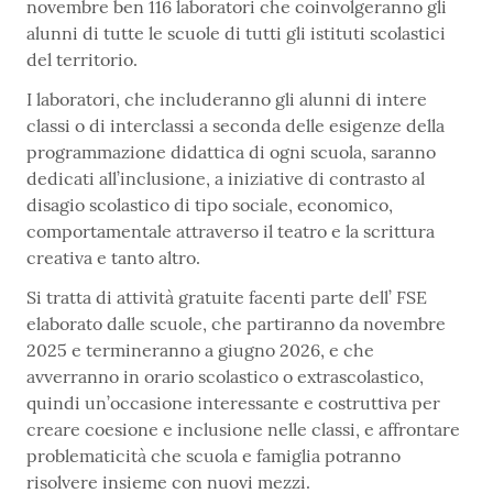
novembre ben 116 laboratori che coinvolgeranno gli
alunni di tutte le scuole di tutti gli istituti scolastici
del territorio.
I laboratori, che includeranno gli alunni di intere
classi o di interclassi a seconda delle esigenze della
programmazione didattica di ogni scuola, saranno
dedicati all’inclusione, a iniziative di contrasto al
disagio scolastico di tipo sociale, economico,
comportamentale attraverso il teatro e la scrittura
creativa e tanto altro.
Si tratta di attività gratuite facenti parte dell’ FSE
elaborato dalle scuole, che partiranno da novembre
2025 e termineranno a giugno 2026, e che
avverranno in orario scolastico o extrascolastico,
quindi un’occasione interessante e costruttiva per
creare coesione e inclusione nelle classi, e affrontare
problematicità che scuola e famiglia potranno
risolvere insieme con nuovi mezzi.