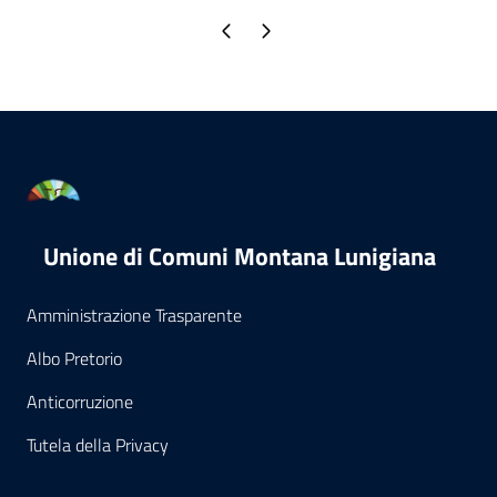
Pagina precedente
Pagina successiva
Unione di Comuni Montana Lunigiana
Amministrazione Trasparente
Albo Pretorio
Anticorruzione
Tutela della Privacy