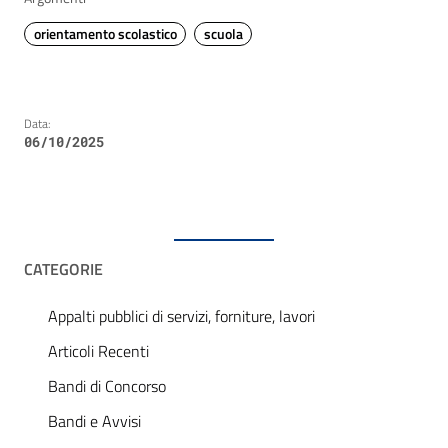
orientamento scolastico
scuola
Data:
06/10/2025
CATEGORIE
Appalti pubblici di servizi, forniture, lavori
Articoli Recenti
Bandi di Concorso
Bandi e Avvisi