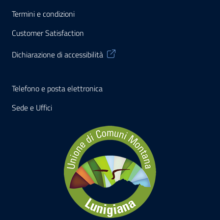
Termini e condizioni
Customer Satisfaction
Dichiarazione di accessibilità
Telefono e posta elettronica
Sede e Uffici