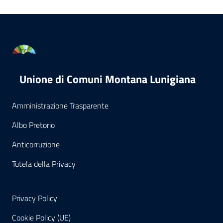
Unione di Comuni Montana Lunigiana
Amministrazione Trasparente
Albo Pretorio
Anticorruzione
Tutela della Privacy
Privacy Policy
Cookie Policy (UE)