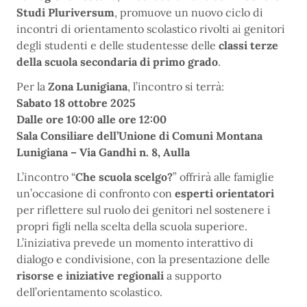
Studi Pluriversum
, promuove un nuovo ciclo di
incontri di orientamento scolastico rivolti ai genitori
degli studenti e delle studentesse delle
classi terze
della scuola secondaria di primo grado
.
Per la
Zona Lunigiana
, l’incontro si terrà:
Sabato 18 ottobre 2025
Dalle ore 10:00 alle ore 12:00
Sala Consiliare dell’Unione di Comuni Montana
Lunigiana – Via Gandhi n. 8, Aulla
L’incontro “
Che scuola scelgo?
” offrirà alle famiglie
un’occasione di confronto con
esperti orientatori
per riflettere sul ruolo dei genitori nel sostenere i
propri figli nella scelta della scuola superiore.
L’iniziativa prevede un momento interattivo di
dialogo e condivisione, con la presentazione delle
risorse e iniziative regionali
a supporto
dell’orientamento scolastico.