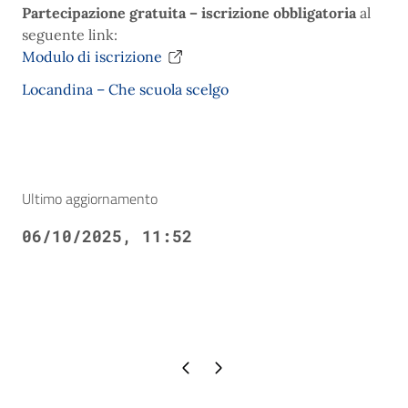
Partecipazione gratuita – iscrizione obbligatoria
al
seguente link:
Modulo di iscrizione
Locandina – Che scuola scelgo
Ultimo aggiornamento
06/10/2025, 11:52
Pagina precedente
Pagina successiva