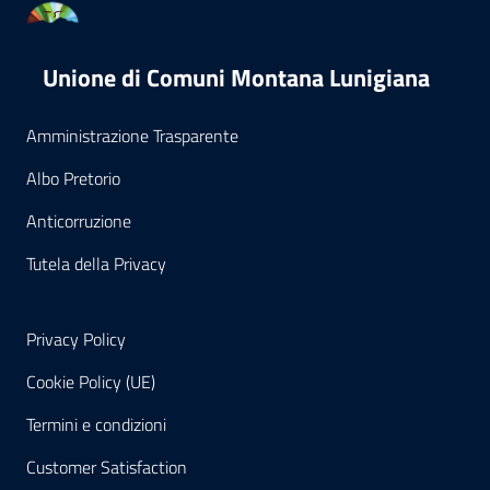
Unione di Comuni Montana Lunigiana
Amministrazione Trasparente
Albo Pretorio
Anticorruzione
Tutela della Privacy
Privacy Policy
Cookie Policy (UE)
Termini e condizioni
Customer Satisfaction