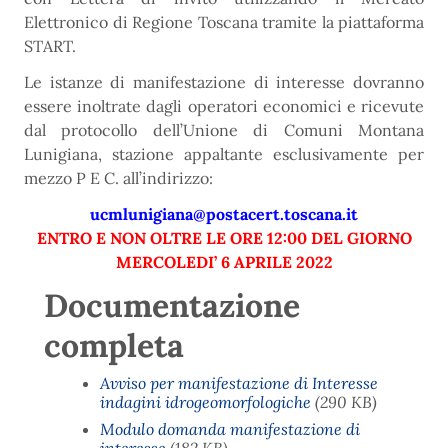
Elettronico di Regione Toscana tramite la piattaforma
START.
Le istanze di manifestazione di interesse dovranno
essere inoltrate dagli operatori economici e ricevute
dal protocollo dell’Unione di Comuni Montana
Lunigiana, stazione appaltante esclusivamente per
mezzo P E C. all’indirizzo:
ucmlunigiana@postacert.toscana.it
ENTRO E NON OLTRE LE ORE 12:00 DEL GIORNO
MERCOLEDI’ 6 APRILE 2022
Documentazione
completa
Avviso per manifestazione di Interesse
indagini idrogeomorfologiche
(290 KB)
Modulo domanda manifestazione di