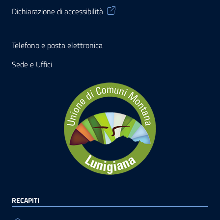
Dichiarazione di accessibilità
Telefono e posta elettronica
Sede e Uffici
RECAPITI