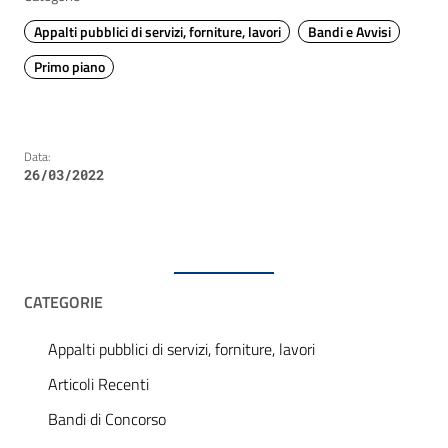
Appalti pubblici di servizi, forniture, lavori
Bandi e Avvisi
Primo piano
Data:
26/03/2022
CATEGORIE
Appalti pubblici di servizi, forniture, lavori
Articoli Recenti
Bandi di Concorso