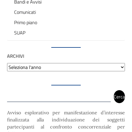
Bandi e Avvisi
Comunicati
Primo piano
SUAP
ARCHIVI
Archivi
Cerca
Cerca
Avviso esplorativo per manifestazione d’interesse
finalizzata alla individuazione dei soggetti
partecipanti al confronto concorrenziale per