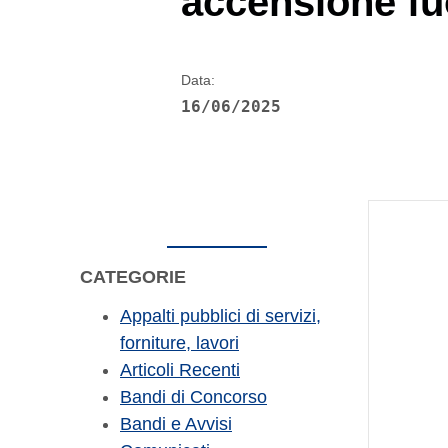
accensione fu
Data:
16/06/2025
CATEGORIE
Appalti pubblici di servizi,
forniture, lavori
Articoli Recenti
Bandi di Concorso
Bandi e Avvisi