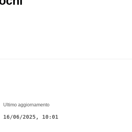
ochi
Ultimo aggiornamento
16/06/2025, 10:01