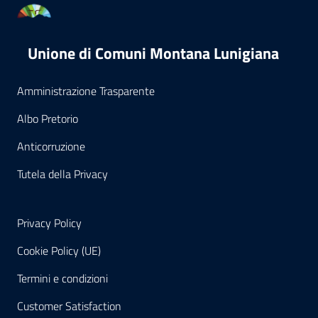
Unione di Comuni Montana Lunigiana
Amministrazione Trasparente
Albo Pretorio
Anticorruzione
Tutela della Privacy
Privacy Policy
Cookie Policy (UE)
Termini e condizioni
Customer Satisfaction