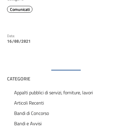
Comunicati
Data:
16/08/2021
CATEGORIE
Appalti pubblici di servizi, forniture, lavori
Articoli Recenti
Bandi di Concorso
Bandi e Avvisi