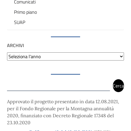
Comunicati
Primo piano
SUAP
ARCHIVI
Archivi
Cerca
Cerca
Approvato il progetto presentato in data 12.08.2021,
per il Fondo Regionale per la Montagna annualità
2020, finanziato con Decreto Regionale 17348 del
23.10.2020