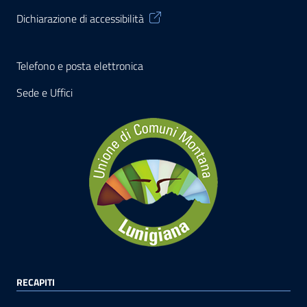
Dichiarazione di accessibilità
Telefono e posta elettronica
Sede e Uffici
RECAPITI