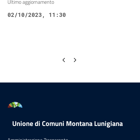
Ultimo aggiornamento
02/10/2023, 11:30
Pagina precedente
Pagina successiva
Unione di Comuni Montana Lunigiana