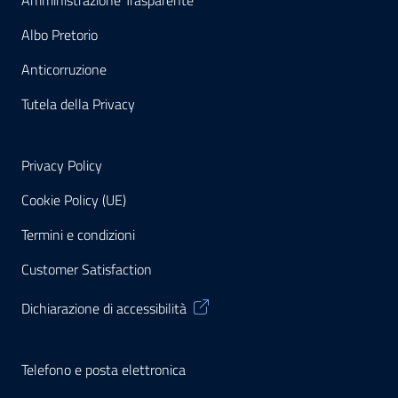
Amministrazione Trasparente
Albo Pretorio
Anticorruzione
Tutela della Privacy
Privacy Policy
Cookie Policy (UE)
Termini e condizioni
Customer Satisfaction
Dichiarazione di accessibilità
Telefono e posta elettronica