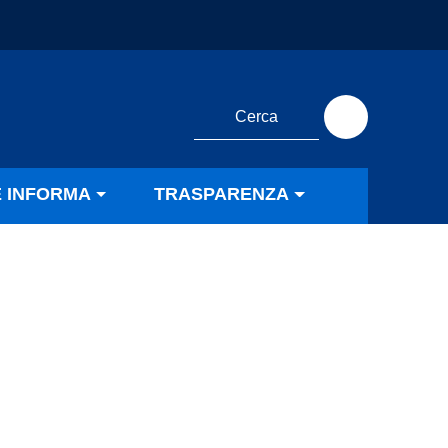
E INFORMA
TRASPARENZA