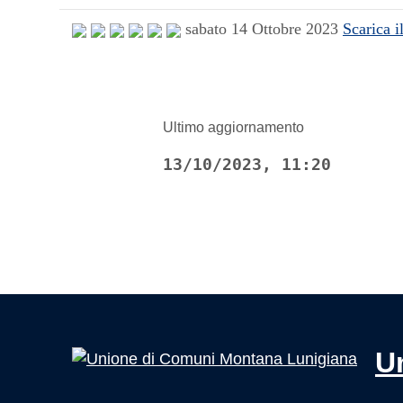
sabato 14 Ottobre 2023
Scarica i
Ultimo aggiornamento
13/10/2023, 11:20
U