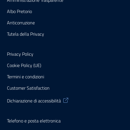
Amministrazione Trasparente
Albo Pretorio
Anticorruzione
Tutela della Privacy
Privacy Policy
Cookie Policy (UE)
Termini e condizioni
Customer Satisfaction
Dichiarazione di accessibilità
Telefono e posta elettronica