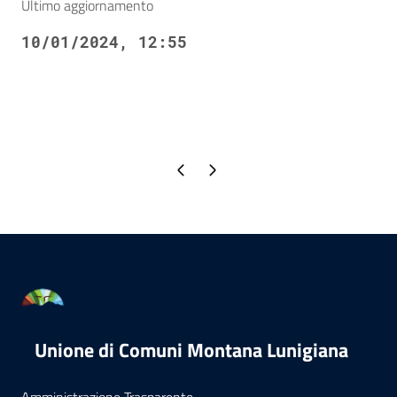
Ultimo aggiornamento
10/01/2024, 12:55
Pagina precedente
Pagina successiva
Unione di Comuni Montana Lunigiana