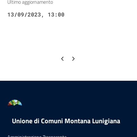
Ultimo aggiornamento
13/09/2023, 13:00
Pagina precedente
Pagina successiva
Unione di Comuni Montana Lunigiana