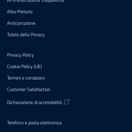
Amministrazione Trasparente
Albo Pretorio
Anticorruzione
Tutela della Privacy
Privacy Policy
Cookie Policy (UE)
Termini e condizioni
Customer Satisfaction
Dichiarazione di accessibilità
Telefono e posta elettronica