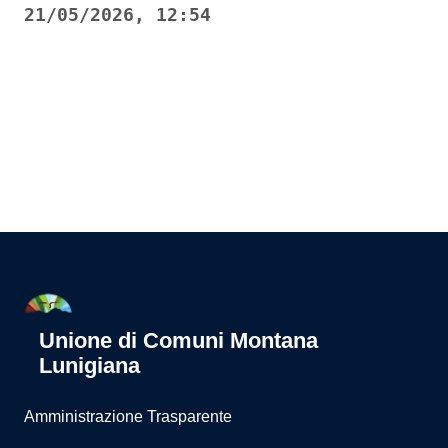
21/05/2026, 12:54
Pagina precedente
Pagina successiva
Unione di Comuni Montana
Lunigiana
Amministrazione Trasparente