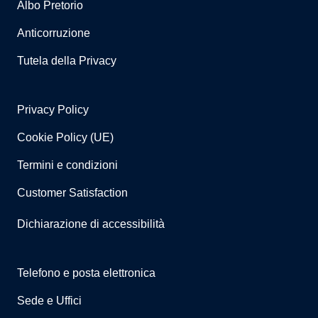
Albo Pretorio
Anticorruzione
Tutela della Privacy
Privacy Policy
Cookie Policy (UE)
Termini e condizioni
Customer Satisfaction
Dichiarazione di accessibilità
Telefono e posta elettronica
Sede e Uffici