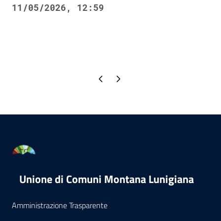
11/05/2026, 12:59
Pagina precedente
Pagina successiva
Unione di Comuni Montana Lunigiana
Amministrazione Trasparente