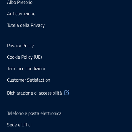
Albo Pretorio
Anticorruzione
Tutela della Privacy
Privacy Policy
Cookie Policy (UE)
Termini e condizioni
Customer Satisfaction
Dichiarazione di accessibilità
Telefono e posta elettronica
Sede e Uffici