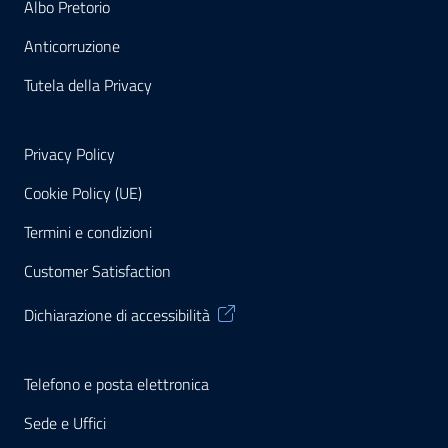
Albo Pretorio
Anticorruzione
Tutela della Privacy
Privacy Policy
Cookie Policy (UE)
Termini e condizioni
Customer Satisfaction
Dichiarazione di accessibilità
Telefono e posta elettronica
Sede e Uffici