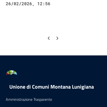
26/02/2026, 12:56
Pagina precedente
Pagina successiva
Unione di Comuni Montana Lunigiana
Amministrazione Trasparente