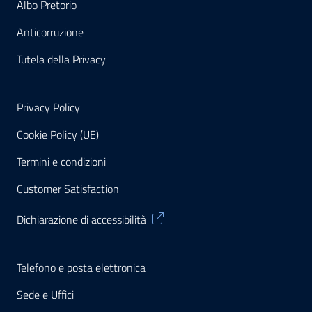
Albo Pretorio
Anticorruzione
Tutela della Privacy
Privacy Policy
Cookie Policy (UE)
Termini e condizioni
Customer Satisfaction
Dichiarazione di accessibilità
Telefono e posta elettronica
Sede e Uffici