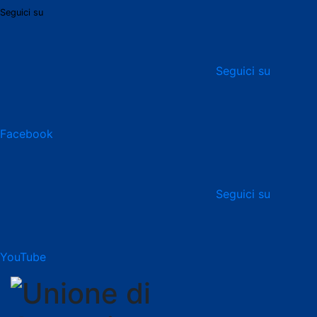
Seguici su
Seguici su
Facebook
Seguici su
YouTube