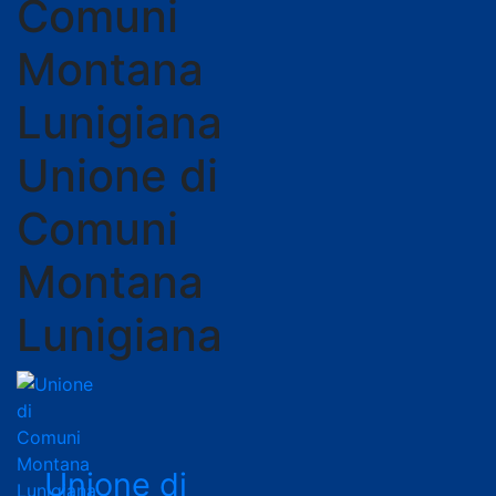
Unione di
Comuni
Montana
Lunigiana
Unione di