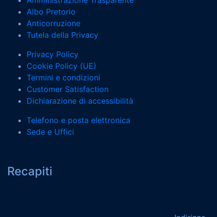
Albo Pretorio
Anticorruzione
Tutela della Privacy
Privacy Policy
Cookie Policy (UE)
Termini e condizioni
Customer Satisfaction
Dichiarazione di accessibilità
Telefono e posta elettronica
Sede e Uffici
Recapiti