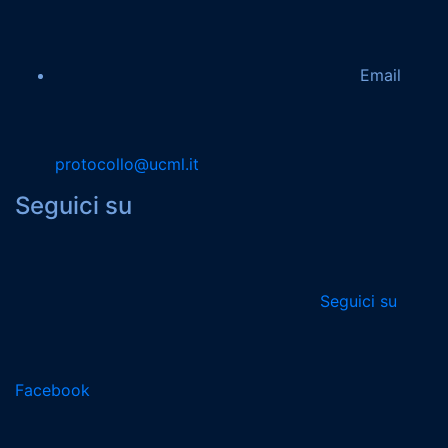
Email
protocollo@ucml.it
Seguici su
Seguici su
Facebook