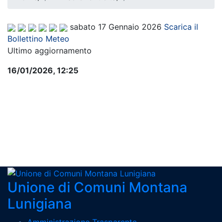
sabato 17 Gennaio 2026
Scarica il
Bollettino Meteo
Ultimo aggiornamento
16/01/2026, 12:25
Pagina precedente
Unione di Comuni Montana
Lunigiana
Amministrazione Trasparente