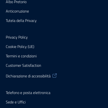
Albo Pretorio
Anticorruzione
Tutela della Privacy
Privacy Policy
Cookie Policy (UE)
Termini e condizioni
Customer Satisfaction
Dichiarazione di accessibilità
Telefono e posta elettronica
Sede e Uffici