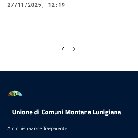
27/11/2025, 12:19
Pagina precedente
Pagina successiva
Unione di Comuni Montana Lunigiana
Amministrazione Trasparente