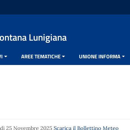
ontana Lunigiana
VI
AREE TEMATICHE
UNIONE INFORMA
dì 25 Novembre 2025
Scarica il Bollettino Meteo