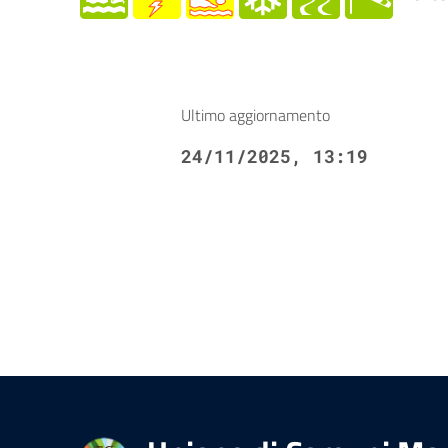
Ultimo aggiornamento
24/11/2025, 13:19