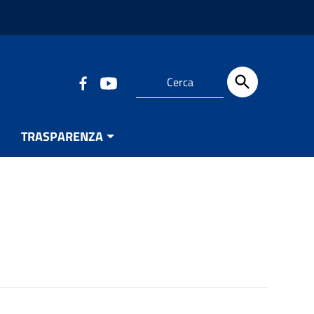
TRASPARENZA