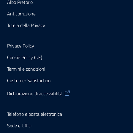
Albo Pretorio
Anticorruzione
Tutela della Privacy
Privacy Policy
Cookie Policy (UE)
Termini e condizioni
Customer Satisfaction
Dichiarazione di accessibilità
Telefono e posta elettronica
Sede e Uffici