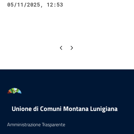
05/11/2025, 12:53
Pagina precedente
Pagina successiva
Unione di Comuni Montana Lunigiana
Amministrazione Trasparente