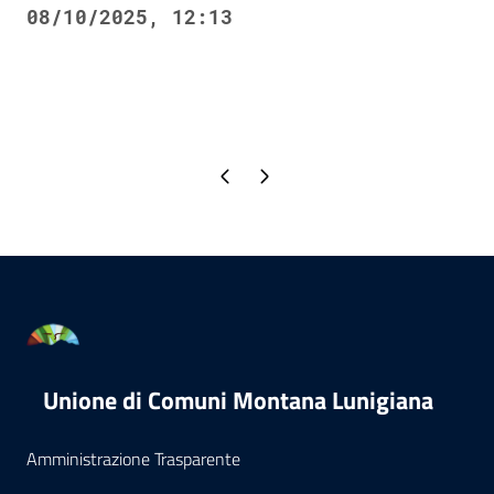
08/10/2025, 12:13
Pagina precedente
Pagina successiva
Unione di Comuni Montana Lunigiana
Amministrazione Trasparente