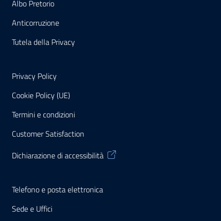
Albo Pretorio
Anticorruzione
Tutela della Privacy
Privacy Policy
Cookie Policy (UE)
Termini e condizioni
Customer Satisfaction
Dichiarazione di accessibilità
Telefono e posta elettronica
Sede e Uffici