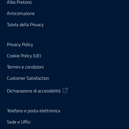
Albo Pretorio
Anticorruzione
Tutela della Privacy
Privacy Policy
Cookie Policy (UE)
Termini e condizioni
Customer Satisfaction
Dichiarazione di accessibilità
Telefono e posta elettronica
Sede e Uffici