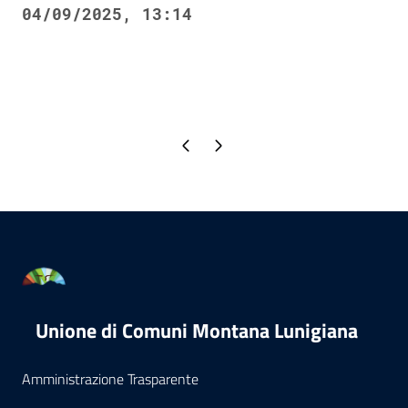
04/09/2025, 13:14
Pagina precedente
Pagina successiva
Unione di Comuni Montana Lunigiana
Amministrazione Trasparente