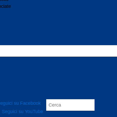
ociate
eguici su Facebook
Seguici su YouTube