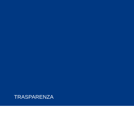
TRASPARENZA