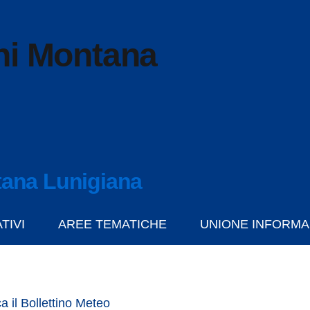
ni Montana
ana Lunigiana
TIVI
AREE TEMATICHE
UNIONE INFORMA
a il Bollettino Meteo