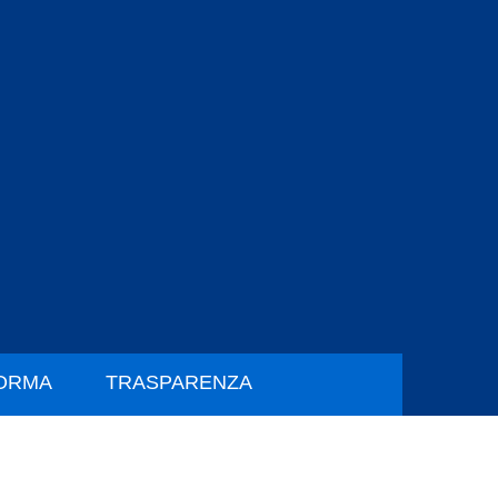
FORMA
TRASPARENZA