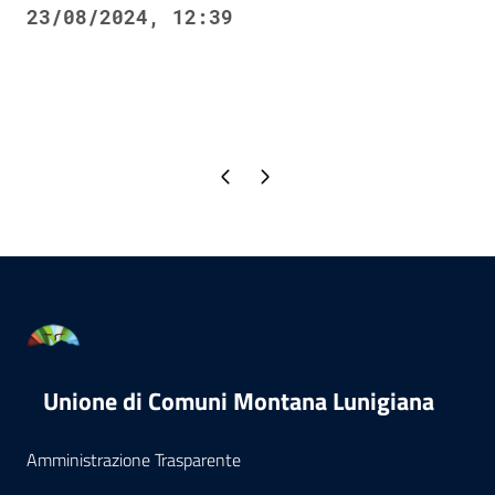
23/08/2024, 12:39
Pagina precedente
Pagina successiva
Unione di Comuni Montana Lunigiana
Amministrazione Trasparente