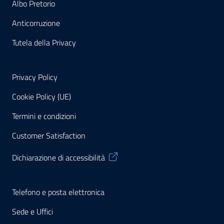
Albo Pretorio
Anticorruzione
Tutela della Privacy
Privacy Policy
Cookie Policy (UE)
Termini e condizioni
Customer Satisfaction
Dichiarazione di accessibilità
Telefono e posta elettronica
Sede e Uffici