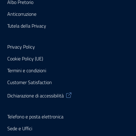
Albo Pretorio
Anticorruzione
Tutela della Privacy
Privacy Policy
Cookie Policy (UE)
Termini e condizioni
Customer Satisfaction
Dichiarazione di accessibilità
Telefono e posta elettronica
Sede e Uffici