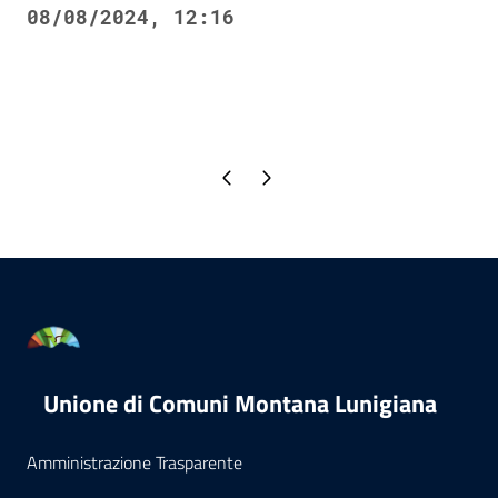
08/08/2024, 12:16
Pagina precedente
Pagina successiva
Unione di Comuni Montana Lunigiana
Amministrazione Trasparente