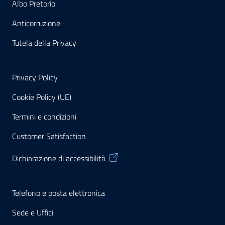
Albo Pretorio
Anticorruzione
Tutela della Privacy
Privacy Policy
Cookie Policy (UE)
Termini e condizioni
Customer Satisfaction
Dichiarazione di accessibilità
Telefono e posta elettronica
Sede e Uffici