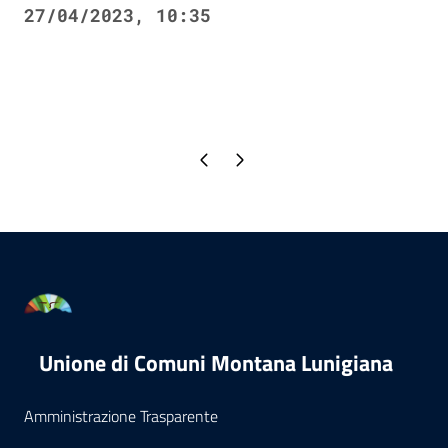
27/04/2023, 10:35
Pagina precedente
Pagina successiva
Unione di Comuni Montana Lunigiana
Amministrazione Trasparente