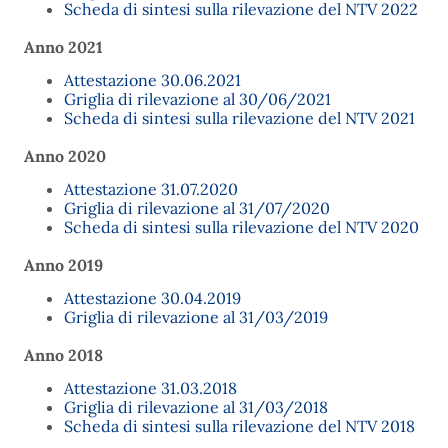
Scheda di sintesi sulla rilevazione del NTV 2022
Anno 2021
Attestazione 30.06.2021
Griglia di rilevazione al 30/06/2021
Scheda di sintesi sulla rilevazione del NTV 2021
Anno 2020
Attestazione 31.07.2020
Griglia di rilevazione al 31/07/2020
Scheda di sintesi sulla rilevazione del NTV 2020
Anno 2019
Attestazione 30.04.2019
Griglia di rilevazione al 31/03/2019
Anno 2018
Attestazione 31.03.2018
Griglia di rilevazione al 31/03/2018
Scheda di sintesi sulla rilevazione del NTV 2018