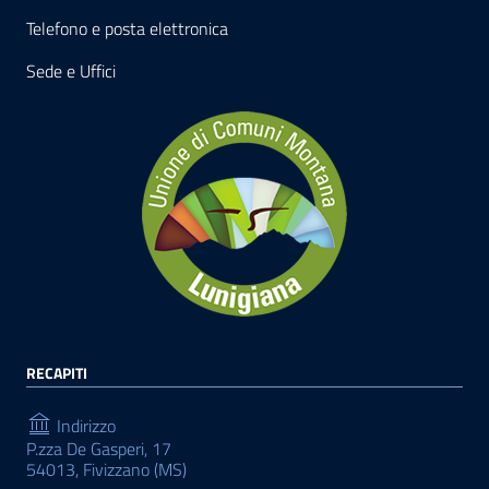
Telefono e posta elettronica
Sede e Uffici
RECAPITI
Indirizzo
P.zza De Gasperi, 17
54013, Fivizzano (MS)