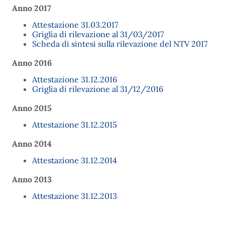
Anno 2017
Attestazione 31.03.2017
Griglia di rilevazione al 31/03/2017
Scheda di sintesi sulla rilevazione del NTV 2017
Anno 2016
Attestazione 31.12.2016
Griglia di rilevazione al 31/12/2016
Anno 2015
Attestazione 31.12.2015
Anno 2014
Attestazione 31.12.2014
Anno 2013
Attestazione 31.12.2013