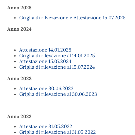
Anno 2025
Griglia di rilvezazione e Attestazione 15.07.2025
Anno 2024
Attestazione 14.01.2025
Griglia di rilevazione al 14.01.2025
Attestazione 15.07.2024
Griglia di rilevazione al 15.07.2024
Anno 2023
Attestazione 30.06.2023
Griglia di rilevazione al 30.06.2023
Anno 2022
Attestazione 31.05.2022
Griglia di rilevazione al 31.05.2022