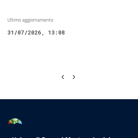
Ultimo aggiornamento
31/07/2026, 13:08
Pagina precedente
Pagina successiva