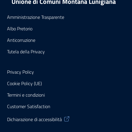
Unione di Comuni Montana Lunigiana
Amministrazione Trasparente
Albo Pretorio
Anticorruzione
Tutela della Privacy
Privacy Policy
Cookie Policy (UE)
Termini e condizioni
Customer Satisfaction
Dichiarazione di accessibilità