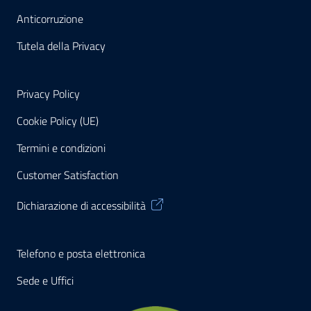
Anticorruzione
Tutela della Privacy
Privacy Policy
Cookie Policy (UE)
Termini e condizioni
Customer Satisfaction
Dichiarazione di accessibilità
Telefono e posta elettronica
Sede e Uffici