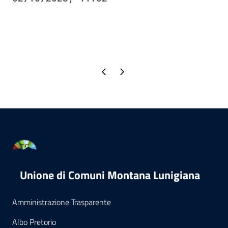
Pagina precedente
Pagina successiva
Unione di Comuni Montana Lunigiana
Amministrazione Trasparente
Albo Pretorio