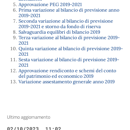
Approvazione PEG 2019-2021
Prima variazione al bilancio di previsione anno
2019-2021
Seconda variazione al bilancio di previsione
2019-2021 e storno da fondo di riserva
Salvaguardia equilibri di bilancio 2019
Terza variazione al bilancio di previsione 2019-
2021
Quinta variazione al bilancio di previsione 2019-
2021
Sesta variazione al bilancio di previsione 2019-
2021
Approvazione rendiconto e schemi del conto
del patrimonio ed economico 2019
Variazione assestamento generale anno 2019
Ultimo aggiornamento
02/10/2023, 11:02